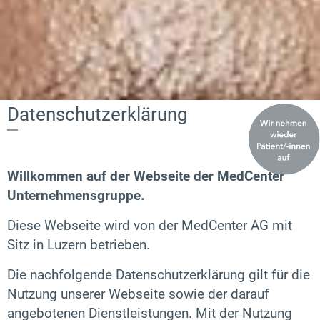
Datenschutzerklärung
Willkommen auf der Webseite der MedCenter
Unternehmensgruppe.
Diese Webseite wird von der MedCenter AG mit
Sitz in Luzern betrieben.
Die nachfolgende Datenschutzerklärung gilt für die
Nutzung unserer Webseite sowie der darauf
angebotenen Dienstleistungen. Mit der Nutzung