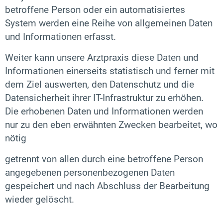
betroffene Person oder ein automatisiertes
System werden eine Reihe von allgemeinen Daten
und Informationen erfasst.
Weiter kann unsere Arztpraxis diese Daten und
Informationen einerseits statistisch und ferner mit
dem Ziel auswerten, den Datenschutz und die
Datensicherheit ihrer IT-Infrastruktur zu erhöhen.
Die erhobenen Daten und Informationen werden
nur zu den eben erwähnten Zwecken bearbeitet, wo
nötig
getrennt von allen durch eine betroffene Person
angegebenen personenbezogenen Daten
gespeichert und nach Abschluss der Bearbeitung
wieder gelöscht.