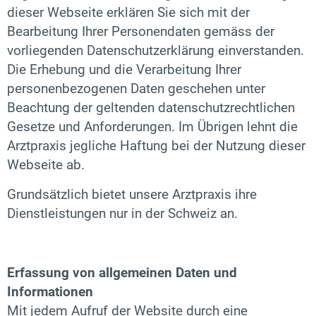
dieser Webseite erklären Sie sich mit der
Bearbeitung Ihrer Personendaten gemäss der
vorliegenden Datenschutzerklärung einverstanden.
Die Erhebung und die Verarbeitung Ihrer
personenbezogenen Daten geschehen unter
Beachtung der geltenden datenschutzrechtlichen
Gesetze und Anforderungen. Im Übrigen lehnt die
Arztpraxis jegliche Haftung bei der Nutzung dieser
Webseite ab.
Grundsätzlich bietet unsere Arztpraxis ihre
Dienstleistungen nur in der Schweiz an.
Erfassung von allgemeinen Daten und
Informationen
Mit jedem Aufruf der Website durch eine