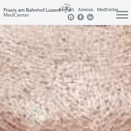
Kontakt.
Anreise.
MedCenter.