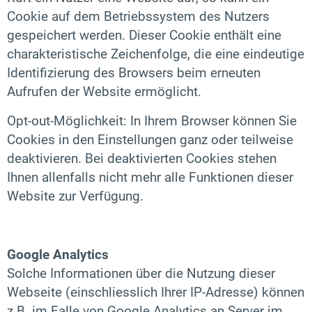
Cookie auf dem Betriebssystem des Nutzers
gespeichert werden. Dieser Cookie enthält eine
charakteristische Zeichenfolge, die eine eindeutige
Identifizierung des Browsers beim erneuten
Aufrufen der Website ermöglicht.
Opt-out-Möglichkeit: In Ihrem Browser können Sie
Cookies in den Einstellungen ganz oder teilweise
deaktivieren. Bei deaktivierten Cookies stehen
Ihnen allenfalls nicht mehr alle Funktionen dieser
Website zur Verfügung.
Google Analytics
Solche Informationen über die Nutzung dieser
Webseite (einschliesslich Ihrer IP-Adresse) können
z.B. im Falle von Google Analytics an Server im