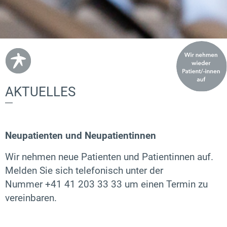
AKTUELLES
Neupatienten und Neupatientinnen
Wir nehmen neue Patienten und Patientinnen auf.
Melden Sie sich telefonisch unter der
Nummer
+41 41 203 33 33 um einen Termin zu
vereinbaren.