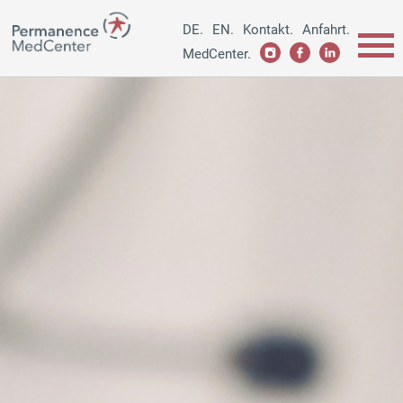
DE.
EN.
Kontakt.
Anfahrt.
MedCenter.