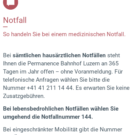
Notfall
So handeln Sie bei einem medizinischen Notfall.
Bei
sämtlichen hausärztlichen Notfällen
steht
Ihnen die Permanence Bahnhof Luzern an 365
Tagen im Jahr offen – ohne Voranmeldung. Für
telefonische Anfragen wählen Sie bitte die
Nummer +41 41 211 14 44. Es erwarten Sie keine
Zusatzgebühren.
Bei lebensbedrohlichen Notfällen wählen Sie
umgehend die Notfallnummer 144.
Bei eingeschränkter Mobilität gibt die Nummer