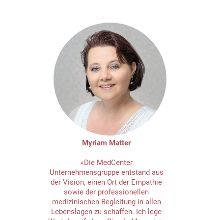
Myriam Matter
«Die MedCenter
Unternehmensgruppe entstand aus
der Vision, einen Ort der Empathie
sowie der professionellen
medizinischen Begleitung in allen
Lebenslagen zu schaffen. Ich lege