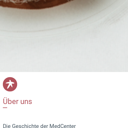
Über uns
Die Geschichte der MedCenter