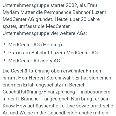
Unternehmensgruppe startet 2002, als Frau
Myriam Matter die Permanence Bahnhof Luzern
MedCenter AG gründet. Heute, über 20 Jahre
später, umfasst die MedCenter
Unternehmensgruppe vier weitere AGs:
MedCenter AG (Holding)
Praxis am Bahnhof Luzern MedCenter AG
MedCenter Advisory AG
Die Geschäftsführung oben erwähnter Firmen
nimmt Herr Herbert Sterchi wahr. Er hat sich einen
enormen Erfahrungsschatz im Bereich
Geschäftsführung/Finanzplanung – insbesondere
in der IT-Branche – angeeignet. Nun bringt er sein
Know-How auf äusserst effektive sowie praktische
Art und Weise in die Gesundheitsbranche mit ein.